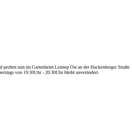
!
d proben nun im Gartenheim Lennep Ost an der Hackenberger Straße
erstags von 19:30Uhr - 20:30Uhr bleibt unverändert.