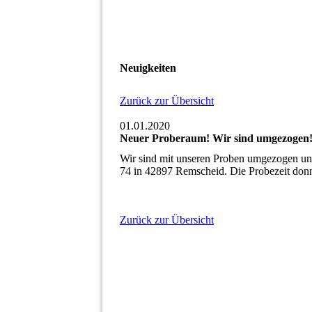
Neuigkeiten
Zurück zur Übersicht
01.01.2020
Neuer Proberaum! Wir sind umgezogen
Wir sind mit unseren Proben umgezogen un
74 in 42897 Remscheid. Die Probezeit donn
Zurück zur Übersicht