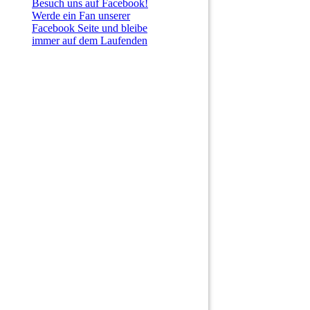
Besuch uns auf Facebook!
Werde ein Fan unserer
Facebook Seite und bleibe
immer auf dem Laufenden