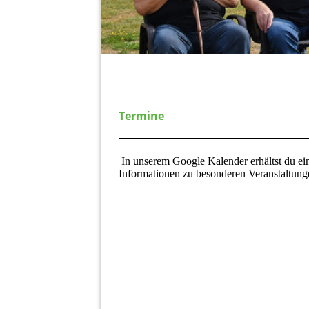
Termine
In unserem Google Kalender erhältst du ei
Informationen zu besonderen Veranstaltunge