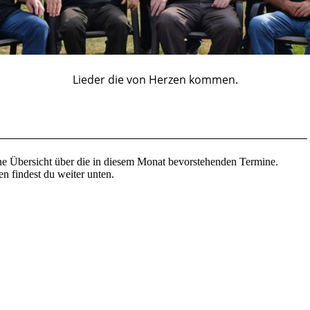
Lieder die von Herzen kommen.
ne Übersicht über die in diesem Monat bevorstehenden Termine.
n findest du weiter unten.