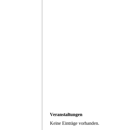
Veranstaltungen
Keine Einträge vorhanden.